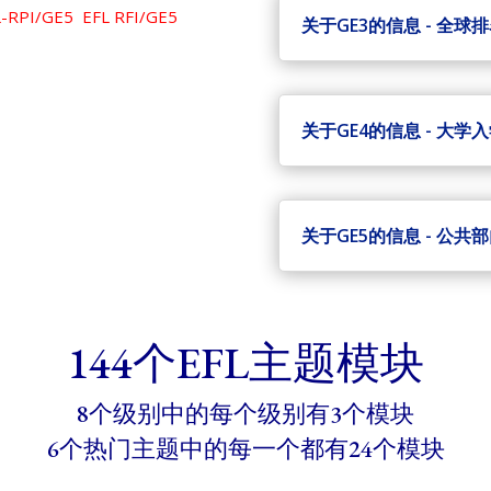
RPI/GE5 EFL RFI/GE5
关于GE3的信息 - 全
关于GE4的信息 - 大学
关于GE5的信息 - 公共
144个EFL主题模块
8个级别中的每个级别有3个模块
6个热门主题中的每一个都有24个模块