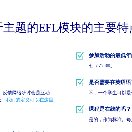
于主题的EFL模块的主要特
Z
参加活动的最低年
七（7）年。
Z
是否需要在英语语
。反馈网络研讨会是互动
不，一个学生可以是
正。
我们的定义可以在这里
Z
课程是在线的吗？
是的，作为标准。每