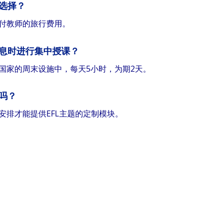
选择？
付教师的旅行费用。
息时进行集中授课？
国家的周末设施中，每天5小时，为期2天。
吗？
安排才能提供EFL主题的定制模块。