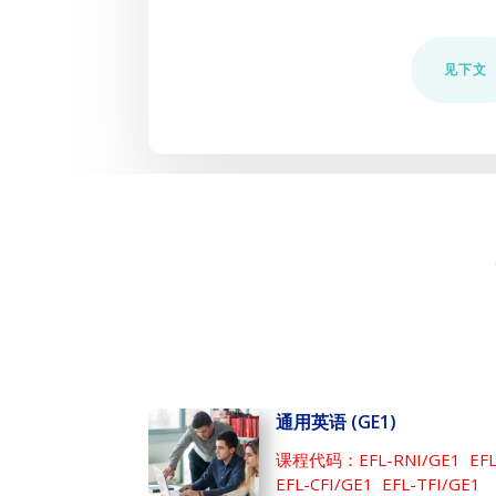
见下文
通用英语 (GE1)
课程代码：EFL-RNI/GE1 EFL-
EFL-CFI/GE1 EFL-TFI/GE1