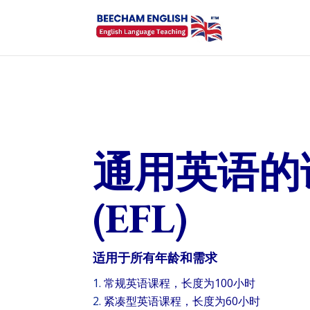
通用英语的
(EFL)
适用于所有年龄和需求
常规英语课程，长度为100小时
紧凑型英语课程，长度为60小时