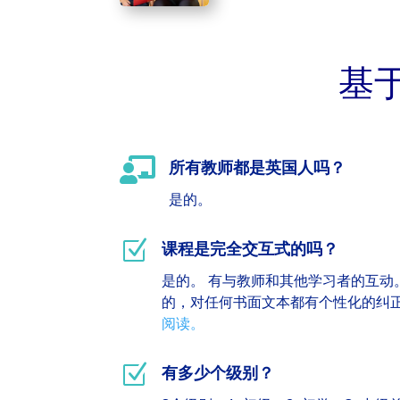
基

所有教师都是英国人吗？
是的。
Z
课程是完全交互式的吗？
是的。 有与教师和其他学习者的互动
的，对任何书面文本都有个性化的纠
阅读。
Z
有多少个级别？