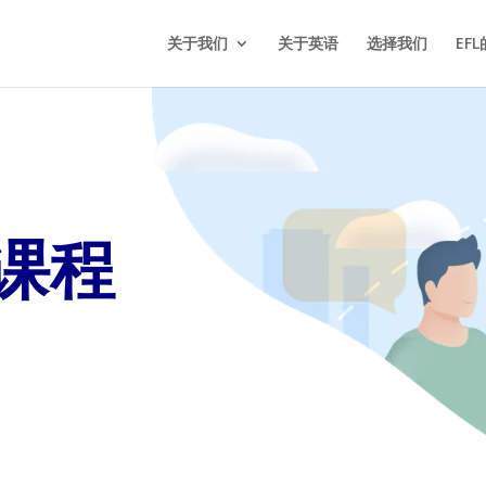
关于我们
关于英语
选择我们
EF
课程