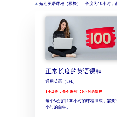
短期英语课程（模块），长度为10小时，
正常长度的英语课程
通用英语（EFL)
8个级别，每个级别100小时的课程
每个级别由100小时的课程组成，需要2
小时的自学。