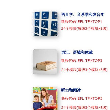
语音学、音系学和发音学
课程代码: EFL-TFI/TOP1
24个模块[每级3个模块x8级]
词汇、语域和体裁
课程代码: EFL-TFI/TOP3
24个模块[每级3个模块x8级]
听力和阅读
课程代码: EFL-TFI/TOP5
24个模块[每级3个模块x8级]