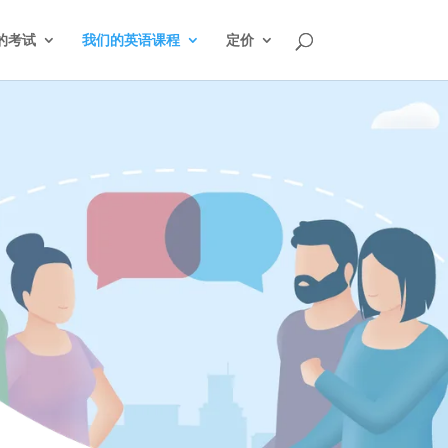
L的考试
我们的英语课程
定价