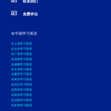

联系我们

免费评估
在中国学习英语
在上海学习英语
在北京学习英语
在广州学习英语
在深圳学习英语
在成都学习英语
在天津学习英语
在重庆学习英语
在南京学习英语
在武汉学习英语
在西安学习英语
在杭州学习英语
在沈阳学习英语
在东莞学习英语