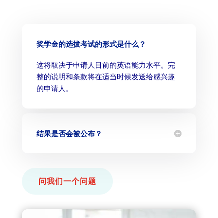
奖学金的选拔考试的形式是什么？
这将取决于申请人目前的英语能力水平。完
整的说明和条款将在适当时候发送给感兴趣
的申请人。
结果是否会被公布？
问我们一个问题