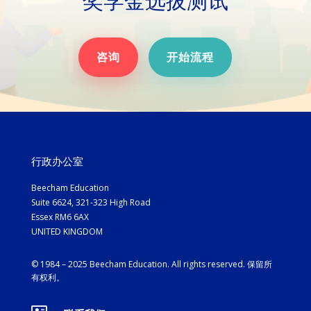
奖学金选拔测试
咨询
开始流程
行政办公室
Beecham Education
Suite 6624, 321-323 High Road
Essex RM6 6AX
UNITED KINGDOM
© 1984 – 2025 Beecham Education. All rights reserved. 保留所
有权利。