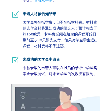
学金。
查看水平图
。
Z
申请人将被告知结果
奖学金将包括学费，但不包括材料费。材料费
的支付金额将通知成功的候选人；预计相当于
约150欧元。材料费必须在给定的课程开始日
期前至少30天预先支付。如果奖学金学生退出
课程，材料费将不予退还。
Z
未成功的奖学金申请者
未被录取的申请人可以在以后的录取中尝试奖
学金录取测试。对未来尝试的次数没有限制。