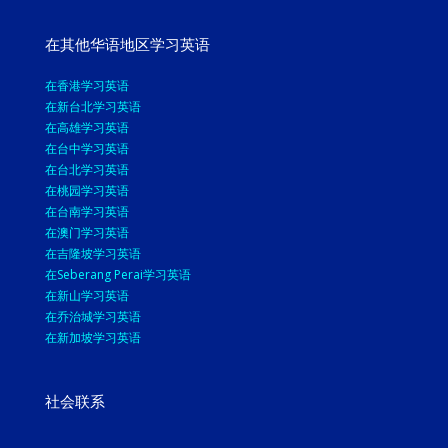
在其他华语地区学习英语
在香港学习英语
在新台北学习英语
在高雄学习英语
在台中学习英语
在台北学习英语
在桃园学习英语
在台南学习英语
在澳门学习英语
在吉隆坡学习英语
在Seberang Perai学习英语
在新山学习英语
在乔治城学习英语
在新加坡学习英语
社会联系