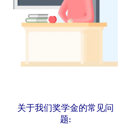
关于我们奖学金的常见问
题: