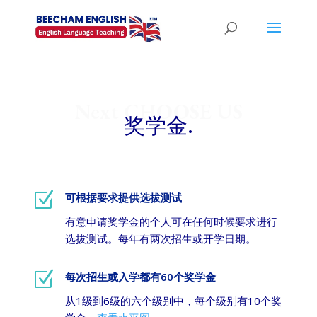
Next CHOOSE US
奖学金.
Z
可根据要求提供选拔测试
有意申请奖学金的个人可在任何时候要求进行
选拔测试。每年有两次招生或开学日期。
Z
每次招生或入学都有60个奖学金
从1级到6级的六个级别中，每个级别有10个奖